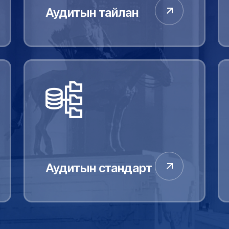
Аудитын тайлан
Аудитын стандарт