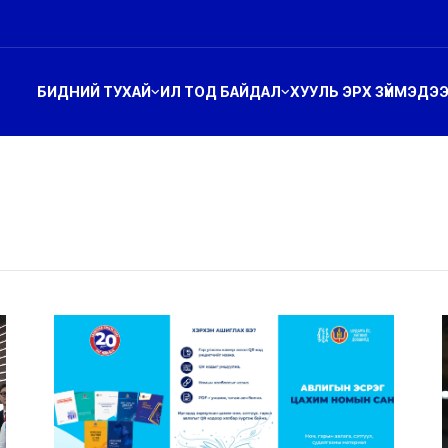
БИДНИЙ ТУХАЙ
ИЛ ТОД БАЙДАЛ
ХУУЛЬ ЭРХ ЗҮЙ
МЭДЭ