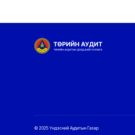
© 2025 Үндэсний Аудитын Газар