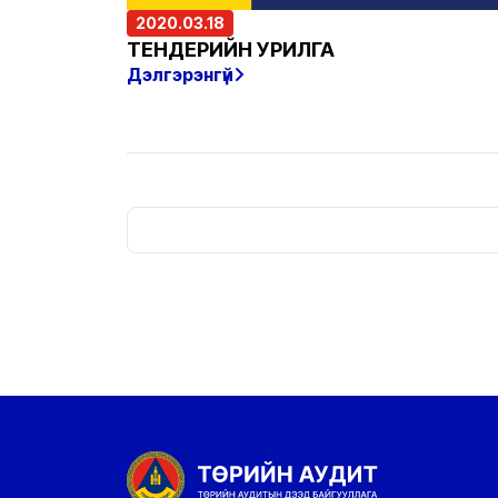
2020.03.18
ТЕНДЕРИЙН УРИЛГА
Дэлгэрэнгүй