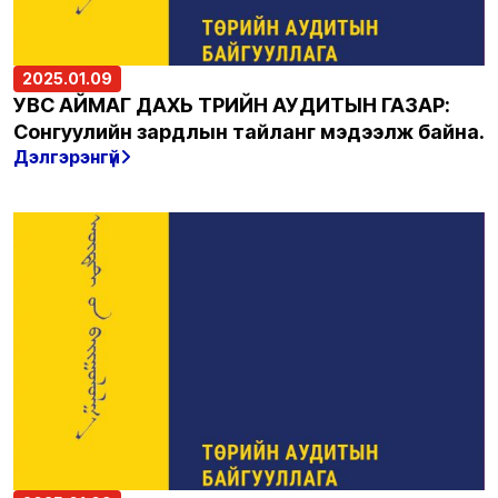
2025.01.09
УВС АЙМАГ ДАХЬ ТӨРИЙН АУДИТЫН ГАЗАР:
Сонгуулийн зардлын тайланг мэдээлж байна.
Дэлгэрэнгүй