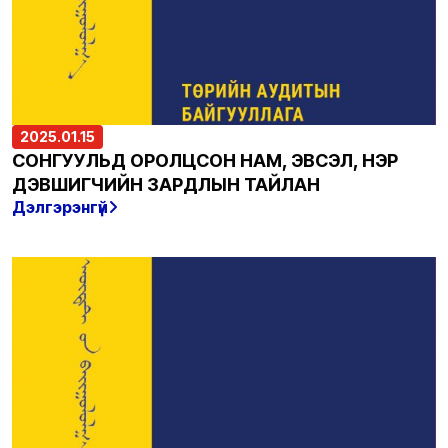
2025.01.15
СОНГУУЛЬД ОРОЛЦСОН НАМ, ЭВСЭЛ, НЭР
ДЭВШИГЧИЙН ЗАРДЛЫН ТАЙЛАН
Дэлгэрэнгүй