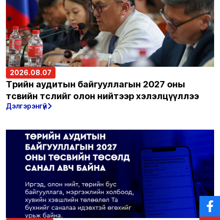
2026.08.07
Төрийн аудитын байгууллагын 2027 оны
төсвийн төслийг олон нийтээр хэлэлцүүллээ
Дэлгэрэнгүй