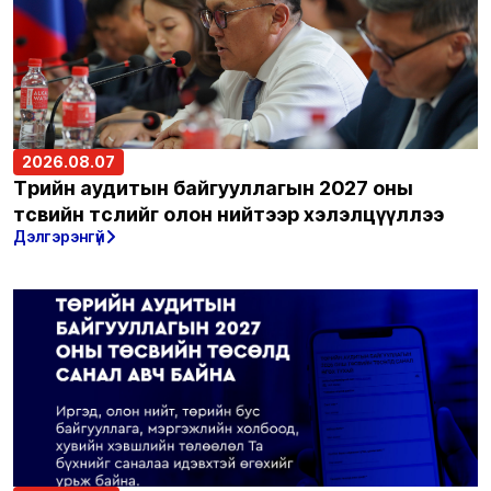
2026.08.07
Төрийн аудитын байгууллагын 2027 оны
төсвийн төслийг олон нийтээр хэлэлцүүллээ
Дэлгэрэнгүй