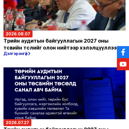
2026.08.07
Төрийн аудитын байгууллагын 2027 оны
төсвийн төслийг олон нийтээр хэлэлцүүллээ
Дэлгэрэнгүй
2026.07.27