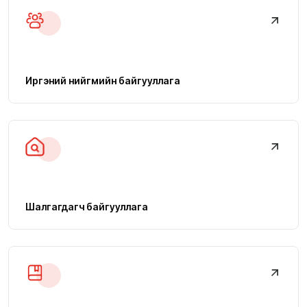
Иргэний нийгмийн байгууллага
Шалгагдагч байгууллага