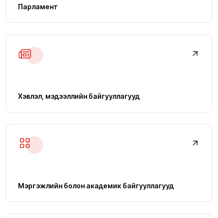
Парламент
Хэвлэл, мэдээллийн байгууллагууд
Мэргэжлийн болон академик байгууллагууд