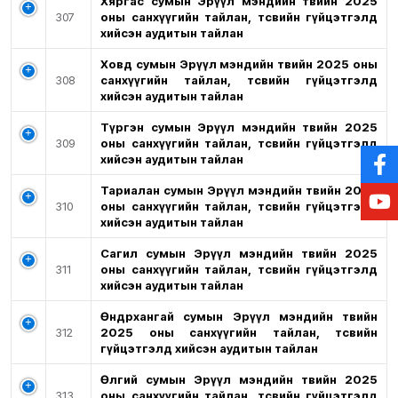
Хяргас сумын Эрүүл мэндийн төвийн 2025
307
оны санхүүгийн тайлан, төсвийн гүйцэтгэлд
хийсэн аудитын тайлан
Ховд сумын Эрүүл мэндийн төвийн 2025 оны
308
санхүүгийн тайлан, төсвийн гүйцэтгэлд
хийсэн аудитын тайлан
Түргэн сумын Эрүүл мэндийн төвийн 2025
309
оны санхүүгийн тайлан, төсвийн гүйцэтгэлд
хийсэн аудитын тайлан
Тариалан сумын Эрүүл мэндийн төвийн 2025
310
оны санхүүгийн тайлан, төсвийн гүйцэтгэлд
хийсэн аудитын тайлан
Сагил сумын Эрүүл мэндийн төвийн 2025
311
оны санхүүгийн тайлан, төсвийн гүйцэтгэлд
хийсэн аудитын тайлан
Өндөрхангай сумын Эрүүл мэндийн төвийн
312
2025 оны санхүүгийн тайлан, төсвийн
гүйцэтгэлд хийсэн аудитын тайлан
Өлгий сумын Эрүүл мэндийн төвийн 2025
313
оны санхүүгийн тайлан, төсвийн гүйцэтгэлд