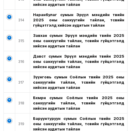
хийсэн аудитын тайлан
Наранбулаг сумын Эрүүл мэндийн төвийн
314
2025 оны санхүүгийн тайлан, төсвийн
гүйцэтгэлд хийсэн аудитын тайлан
Завхан сумын Эрүүл мэндийн төвийн 2025
315
оны санхүүгийн тайлан, төсвийн гүйцэтгэлд
хийсэн аудитын тайлан
Давст сумын Эрүүл мэндийн төвийн 2025
316
оны санхүүгийн тайлан, төсвийн гүйцэтгэлд
хийсэн аудитын тайлан
Зүүнговь сумын Соёлын төвийн 2025 оны
317
санхүүгийн тайлан, төсвийн гүйцэтгэлд
хийсэн аудитын тайлан
Бөхмөрөн сумын Соёлын төвийн 2025 оны
318
санхүүгийн тайлан, төсвийн гүйцэтгэлд
хийсэн аудитын тайлан
Баруунтуруун сумын Соёлын төвийн 2025
319
оны санхүүгийн тайлан, төсвийн гүйцэтгэлд
хийсэн аудитын тайлан