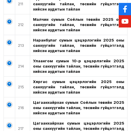
211
санхүүгийн тайлан, төсвийн гүйцэтгэлд
хийсэн аудитын тайлан
Малчин сумын Соёлын төвийн 2025 оны
212
санхүүгийн тайлан, төсвийн гүйцэтгэлд
хийсэн аудитын тайлан
Наранбулаг сумын цэцэрлэгийн 2025 оны
213
санхүүгийн тайлан, төсвийн гүйцэтгэлд
хийсэн аудитын тайлан
Улаангом сумын 10-р цэцэрлэгийн 2025
214
оны санхүүгийн тайлан, төсвийн гүйцэтгэлд
хийсэн аудитын тайлан
Хяргас сумын цэцэрлэгийн 2025 оны
215
санхүүгийн тайлан, төсвийн гүйцэтгэлд
хийсэн аудитын тайлан
Цагаанхайрхан сумын Соёлын төвийн 2025
216
оны санхүүгийн тайлан, төсвийн гүйцэтгэлд
хийсэн аудитын тайлан
Цагаанхайрхан сумын цэцэрлэгийн 2025
217
оны санхүүгийн тайлан, төсвийн гүйцэтгэлд