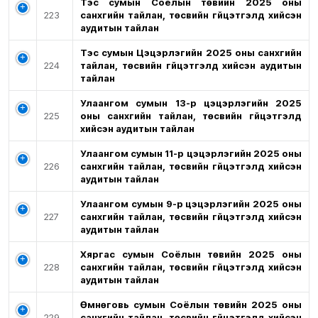
Тэс сумын Соёлын төвийн 2025 оны
223
санхүүгийн тайлан, төсвийн гүйцэтгэлд хийсэн
аудитын тайлан
Тэс сумын Цэцэрлэгийн 2025 оны санхүүгийн
224
тайлан, төсвийн гүйцэтгэлд хийсэн аудитын
тайлан
Улаангом сумын 13-р цэцэрлэгийн 2025
225
оны санхүүгийн тайлан, төсвийн гүйцэтгэлд
хийсэн аудитын тайлан
Улаангом сумын 11-р цэцэрлэгийн 2025 оны
226
санхүүгийн тайлан, төсвийн гүйцэтгэлд хийсэн
аудитын тайлан
Улаангом сумын 9-р цэцэрлэгийн 2025 оны
227
санхүүгийн тайлан, төсвийн гүйцэтгэлд хийсэн
аудитын тайлан
Хяргас сумын Соёлын төвийн 2025 оны
228
санхүүгийн тайлан, төсвийн гүйцэтгэлд хийсэн
аудитын тайлан
Өмнөговь сумын Соёлын төвийн 2025 оны
229
санхүүгийн тайлан, төсвийн гүйцэтгэлд хийсэн